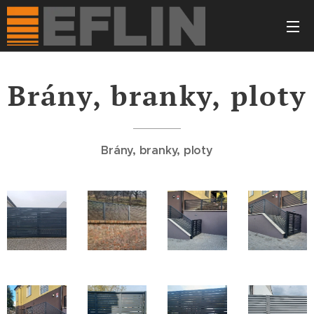
Brány, branky, ploty
Brány, branky, ploty